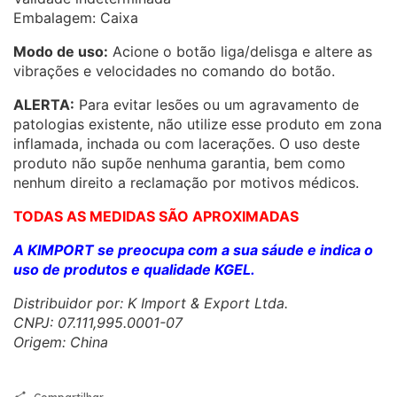
Embalagem: Caixa
Modo de uso:
Acione o botão liga/delisga e altere as
vibrações e velocidades no comando do botão.
ALERTA:
Para evitar lesões ou um agravamento de
patologias existente, não utilize esse produto em zona
inflamada, inchada ou com lacerações. O uso deste
produto não supõe nenhuma garantia, bem como
nenhum direito a reclamação por motivos médicos.
TODAS AS MEDIDAS SÃO APROXIMADAS
A KIMPORT se preocupa com a sua sáude e indica o
uso de produtos e qualidade KGEL.
Distribuidor por: K Import & Export Ltda.
CNPJ: 07.111,995.0001-07
Origem: China