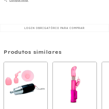
Compartilhar
Produtos similares