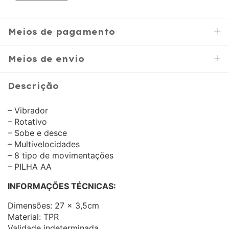
Meios de pagamento
Meios de envio
Descrição
– Vibrador
– Rotativo
– Sobe e desce
– Multivelocidades
– 8 tipo de movimentações
– PILHA AA
INFORMAÇÕES TÉCNICAS:
Dimensões: 27 x 3,5cm
Material: TPR
Validade indeterminada