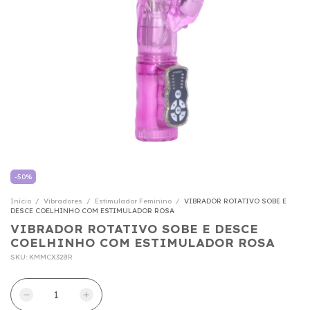
-
50
%
Início
/
Vibradores
/
Estimulador Feminino
/
VIBRADOR ROTATIVO SOBE E
DESCE COELHINHO COM ESTIMULADOR ROSA
VIBRADOR ROTATIVO SOBE E DESCE
COELHINHO COM ESTIMULADOR ROSA
SKU:
KMMCX328R