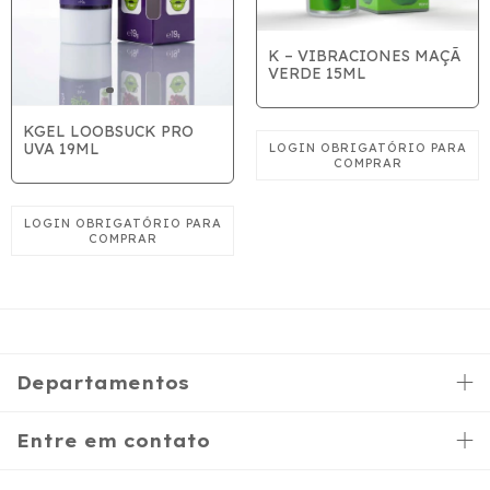
K – VIBRACIONES MAÇÃ
VERDE 15ML
KGEL LOOBSUCK PRO
UVA 19ML
Departamentos
Entre em contato