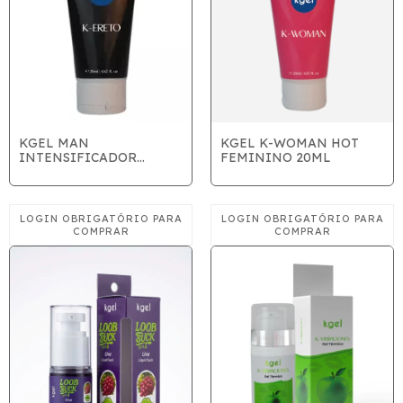
KGEL MAN
KGEL K-WOMAN HOT
INTENSIFICADOR
FEMININO 20ML
MASCULINO 20ML