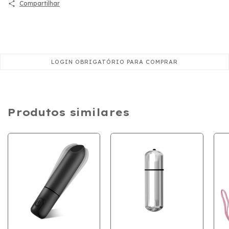
Compartilhar
Produtos similares