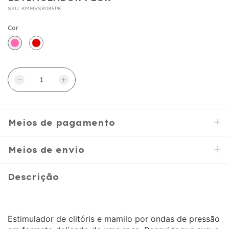
SKU:
KMMVS8085PK
Cor
Meios de pagamento
Meios de envio
Descrição
Estimulador de clitóris e mamilo por ondas de pressão