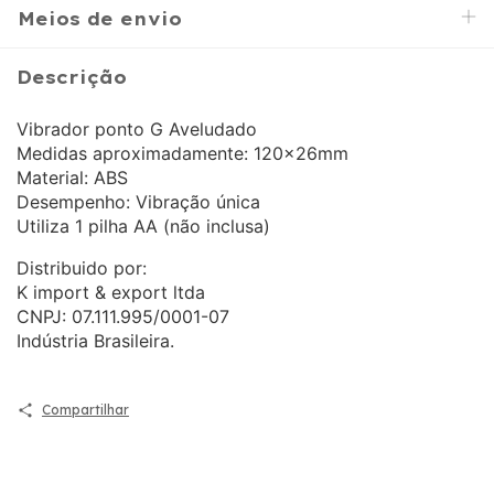
Meios de envio
Descrição
Vibrador ponto G Aveludado
Medidas aproximadamente: 120x26mm
Material: ABS
Desempenho: Vibração única
Utiliza 1 pilha AA (não inclusa)
Distribuido por:
K import & export ltda
CNPJ: 07.111.995/0001-07
Indústria Brasileira.
Compartilhar