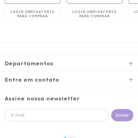
RECARREGÁVEL 10
VIBRAÇÕES
Departamentos
Entre em contato
Assine nossa newsletter