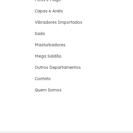
Capas e Anéis
Vibradores Importados
Sado
Masturbadores
Mega Saldão
Outros Departamentos
Contato
Quem Somos