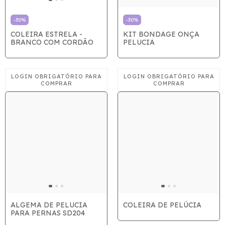
-
30
%
-
30
%
COLEIRA ESTRELA -
KIT BONDAGE ONÇA
BRANCO COM CORDÃO
PELUCIA
ALGEMA DE PELUCIA
COLEIRA DE PELÚCIA
PARA PERNAS SD204