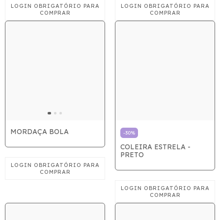
MORDAÇA BOLA
-
30
%
COLEIRA ESTRELA -
PRETO