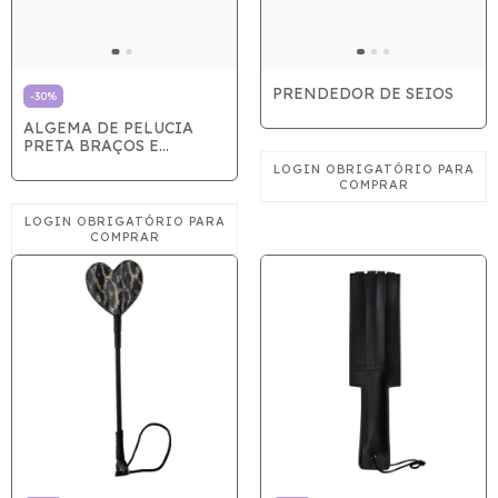
PRENDEDOR DE SEIOS
-
30
%
ALGEMA DE PELUCIA
PRETA BRAÇOS E
PERNAS