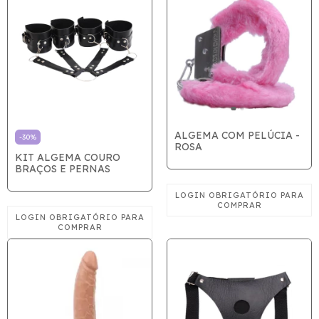
ALGEMA COM PELÚCIA -
-
30
%
ROSA
KIT ALGEMA COURO
BRAÇOS E PERNAS