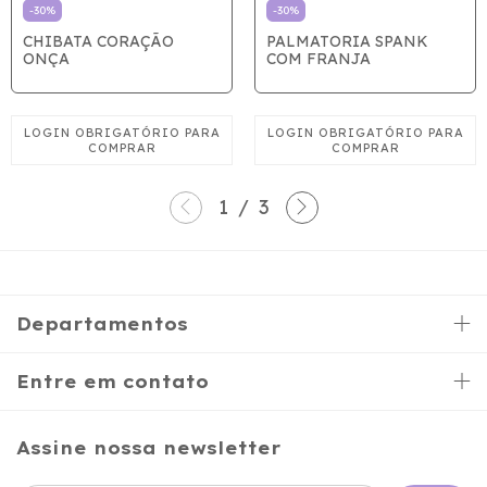
-
30
%
-
30
%
CHIBATA CORAÇÃO
PALMATORIA SPANK
ONÇA
COM FRANJA
1
/
3
Departamentos
Entre em contato
Assine nossa newsletter