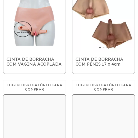
CINTA DE BORRACHA
CINTA DE BORRACHA
COM VAGINA ACOPLADA
COM PÊNIS 17 x 4cm