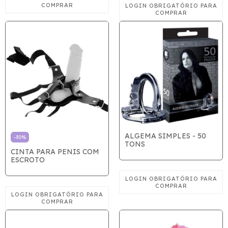
ALGEMA SIMPLES - 50
-
30
%
TONS
CINTA PARA PENIS COM
ESCROTO