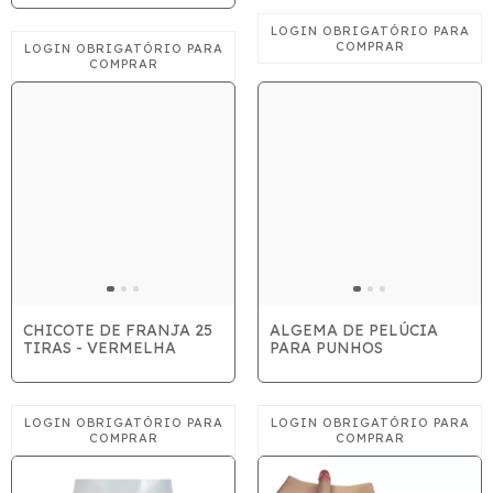
CHICOTE DE FRANJA 25
ALGEMA DE PELÚCIA
TIRAS - VERMELHA
PARA PUNHOS