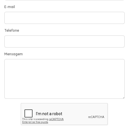
E-mail
Telefone
Mensagem