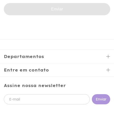
Enviar
Departamentos
Entre em contato
Assine nossa newsletter