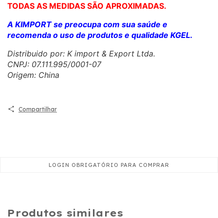
TODAS AS MEDIDAS SÃO APROXIMADAS.
A KIMPORT se preocupa com sua saúde e
recomenda o uso de produtos e qualidade KGEL.
Distribuido por: K import & Export Ltda.
CNPJ: 07.111.995/0001-07
Origem: China
Compartilhar
Produtos similares