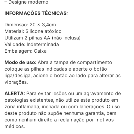
– Designe moderno
INFORMAÇÕES TÉCNICAS:
Dimensão: 20 x 3,4cm
Material: Silicone atóxico
Utilizam 2 pilhas AA (não inclusa)
Validade: Indeterminada
Embalagem: Caixa
Modo de uso:
Abra a tampa de compartimento
coloque as pilhas indicadas e aperte o botão
liga/desliga, acione o botão ao lado para alterar as
vibrações.
ALERTA
:
Para evitar lesões ou um agravamento de
patologias existentes, não utilize este produto em
zona inflamada, inchada ou com lacerações. O uso
deste produto não supõe nenhuma garantia, bem
como nenhum direito a reclamação por motivos
médicos.