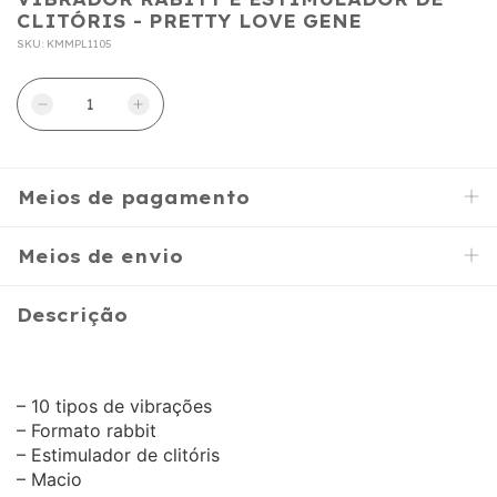
CLITÓRIS - PRETTY LOVE GENE
SKU:
KMMPL1105
Meios de pagamento
Meios de envio
Descrição
– 10 tipos de vibrações
– Formato rabbit
– Estimulador de clitóris
– Macio