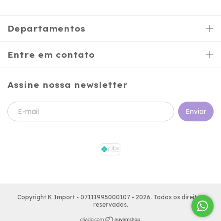
Departamentos
Entre em contato
Assine nossa newsletter
Copyright K Import - 07111995000107 - 2026. Todos os direitos
reservados.