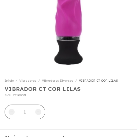
Início
/
Vibradores
/
Vibradores Diversos
/
VIBRADOR CT COR LILAS
VIBRADOR CT COR LILAS
SKU:
CT10003L