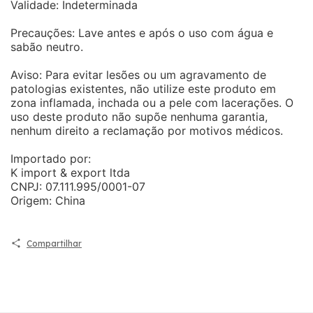
Validade: Indeterminada
Precauções: Lave antes e após o uso com água e
sabão neutro.
Aviso: Para evitar lesões ou um agravamento de
patologias existentes, não utilize este produto em
zona inflamada, inchada ou a pele com lacerações. O
uso deste produto não supõe nenhuma garantia,
nenhum direito a reclamação por motivos médicos.
Importado por:
K import & export ltda
CNPJ: 07.111.995/0001-07
Origem: China
Compartilhar