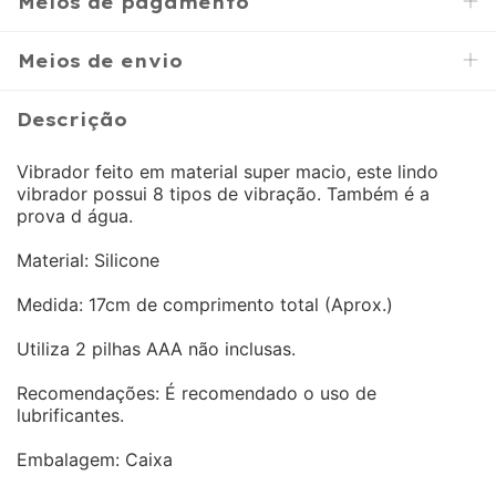
Meios de pagamento
Meios de envio
Descrição
Vibrador feito em material super macio, este lindo
vibrador possui 8 tipos de vibração. Também é a
prova d água.
Material: Silicone
Medida: 17cm de comprimento total (Aprox.)
Utiliza 2 pilhas AAA não inclusas.
Recomendações: É recomendado o uso de
lubrificantes.
Embalagem: Caixa