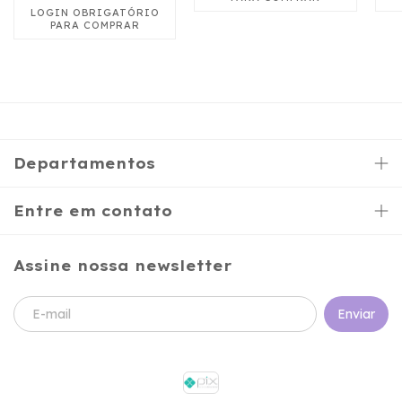
Departamentos
Entre em contato
Assine nossa newsletter