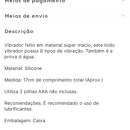
Meios de pagamento
Meios de envio
Descrição
Vibrador feito em material super macio, este lindo
vibrador possui 8 tipos de vibração. Também é a
prova d água.
Material: Silicone
Medida: 17cm de comprimento total (Aprox.)
Utiliza 2 pilhas AAA não inclusas.
Recomendações: É recomendado o uso de
lubrificantes.
Embalagem: Caixa