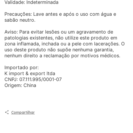
Validade: Indeterminada
Precauções: Lave antes e após o uso com água e
sabão neutro.
Aviso: Para evitar lesões ou um agravamento de
patologias existentes, não utilize este produto em
zona inflamada, inchada ou a pele com lacerações. O
uso deste produto não supõe nenhuma garantia,
nenhum direito a reclamação por motivos médicos.
Importado por:
K import & export ltda
CNPJ: 07.111.995/0001-07
Origem: China
Compartilhar