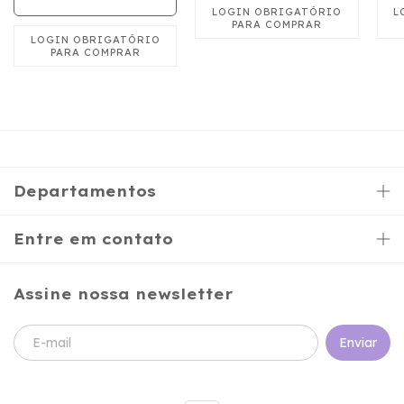
BORBOLETA COM
ESTIMULADOR PINK
Departamentos
Entre em contato
Assine nossa newsletter