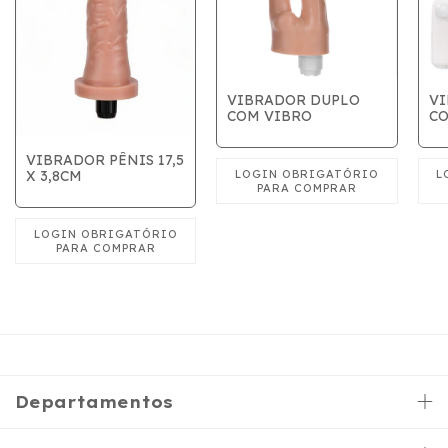
VIBRADOR DUPLO
VI
COM VIBRO
CO
VIBRADOR PÊNIS 17,5
X 3,8CM
Departamentos