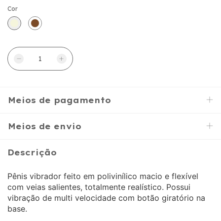
Cor
Meios de pagamento
Meios de envio
Descrição
Pênis vibrador feito em polivinílico macio e flexível
com veias salientes, totalmente realístico. Possui
vibração de multi velocidade com botão giratório na
base.