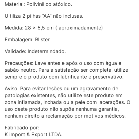
Material: Polivinílico atóxico.
Ultiliza 2 pilhas “AA” não inclusas.
Medida: 28 x 5,5 cm ( aproximadamente)
Embalagem: Blister.
Validade: Indetermindado.
Precauções: Lave antes e após o uso com àgua e
sabão neutro. Para a satisfação ser completa, utilize
sempre o produto com lubrificante e preservativo.
Aviso: Para evitar lesões ou um agravamento de
patologias existentes, não utilize este produto em
zona inflamada, inchada ou a pele com lacerações. O
uso deste produto não supõe nenhuma garantia,
nenhum direito a reclamação por motivos médicos.
Fabricado por:
K import & Export LTDA.