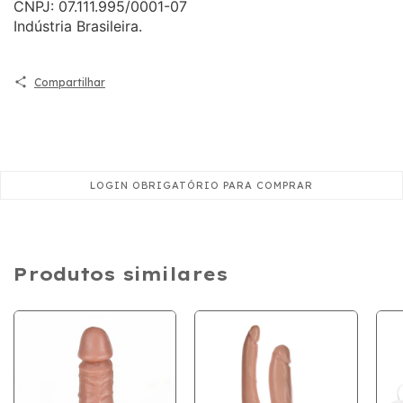
CNPJ: 07.111.995/0001-07
Indústria Brasileira.
Compartilhar
Produtos similares