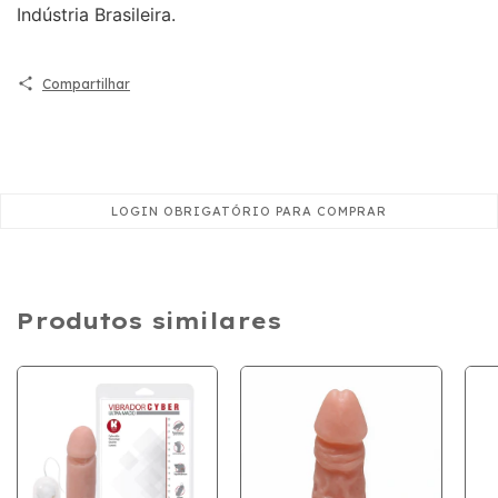
Indústria Brasileira.
Compartilhar
Produtos similares