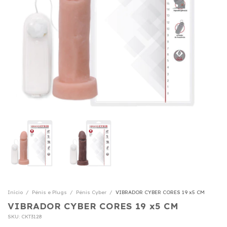
Início
/
Pênis e Plugs
/
Pênis Cyber
/
VIBRADOR CYBER CORES 19 x5 CM
VIBRADOR CYBER CORES 19 x5 CM
SKU:
CKT3128