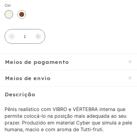
Cor
Meios de pagamento
Meios de envio
Descrição
Pênis realístico com VIBRO e VÉRTEBRA interna que
permite colocá-lo na posição mais adequada ao seu
prazer. Produzido em material Cyber que simula a pele
humana, macio e com aroma de Tutti-fruti.