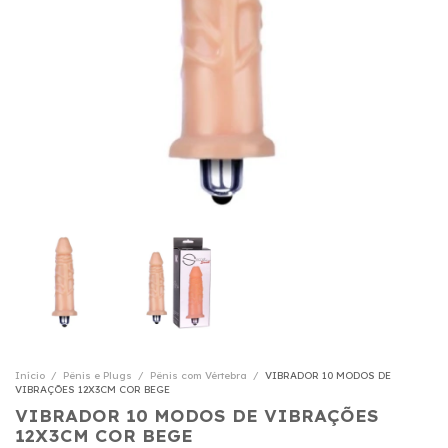
Início
/
Pênis e Plugs
/
Pênis com Vértebra
/
VIBRADOR 10 MODOS DE
VIBRAÇÕES 12X3CM COR BEGE
VIBRADOR 10 MODOS DE VIBRAÇÕES
12X3CM COR BEGE