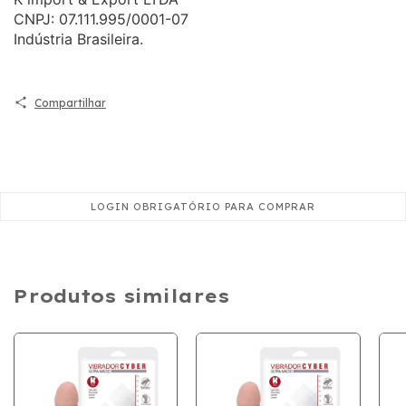
CNPJ: 07.111.995/0001-07
Indústria Brasileira.
Compartilhar
Produtos similares