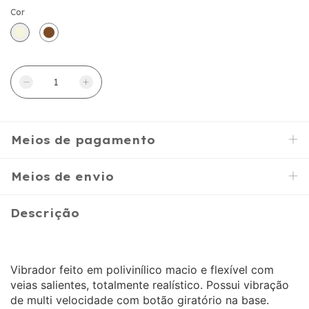
Cor
Meios de pagamento
Meios de envio
Descrição
Vibrador feito em polivinílico macio e flexível com
veias salientes, totalmente realístico. Possui vibração
de multi velocidade com botão giratório na base.