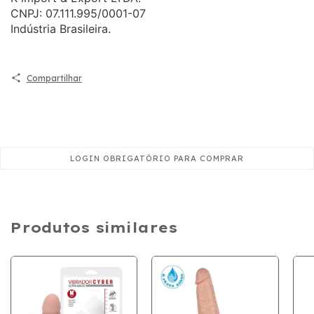
CNPJ: 07.111.995/0001-07
Indústria Brasileira.
Compartilhar
Produtos similares