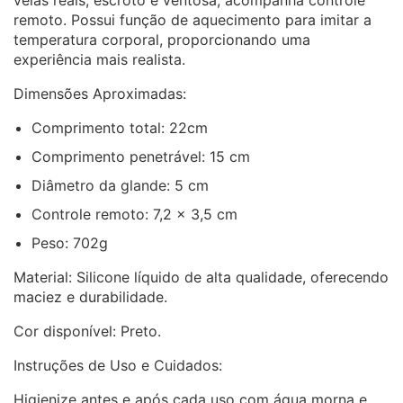
remoto. Possui função de aquecimento para imitar a
temperatura corporal, proporcionando uma
experiência mais realista.
Dimensões Aproximadas:
Comprimento total: 22cm
Comprimento penetrável: 15 cm
Diâmetro da glande: 5 cm
Controle remoto: 7,2 x 3,5 cm
Peso: 702g
Material: Silicone líquido de alta qualidade, oferecendo
maciez e durabilidade.
Cor disponível: Preto.
Instruções de Uso e Cuidados:
Higienize antes e após cada uso com água morna e