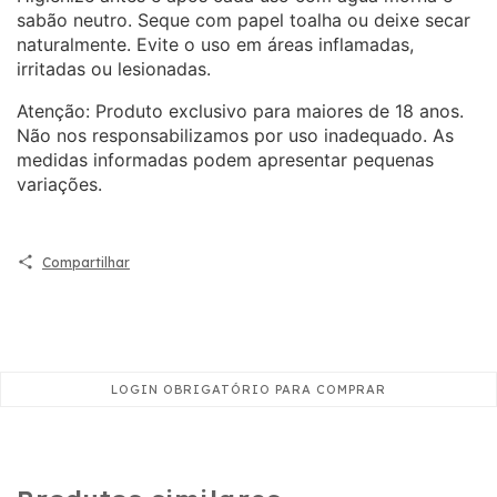
sabão neutro. Seque com papel toalha ou deixe secar
naturalmente. Evite o uso em áreas inflamadas,
irritadas ou lesionadas.
Atenção: Produto exclusivo para maiores de 18 anos.
Não nos responsabilizamos por uso inadequado. As
medidas informadas podem apresentar pequenas
variações.
Compartilhar