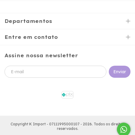
Departamentos
Entre em contato
Assine nossa newsletter
Copyright K Import - 07111995000107 - 2026. Todos os direitos
reservados.