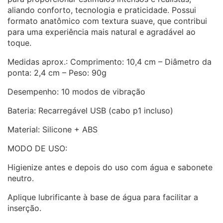
aliando conforto, tecnologia e praticidade. Possui
formato anatômico com textura suave, que contribui
para uma experiência mais natural e agradável ao
toque.
Medidas aprox.: Comprimento: 10,4 cm – Diâmetro da
ponta: 2,4 cm – Peso: 90g
Desempenho: 10 modos de vibração
Bateria: Recarregável USB (cabo p1 incluso)
Material: Silicone + ABS
MODO DE USO:
Higienize antes e depois do uso com água e sabonete
neutro.
Aplique lubrificante à base de água para facilitar a
inserção.