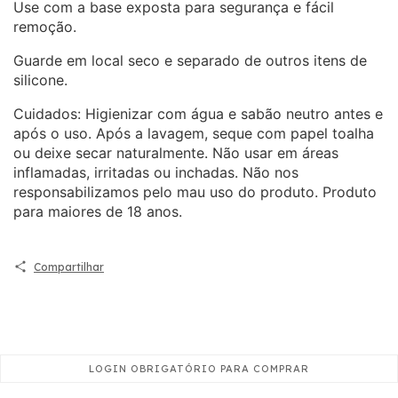
Use com a base exposta para segurança e fácil
remoção.
Guarde em local seco e separado de outros itens de
silicone.
Cuidados: Higienizar com água e sabão neutro antes e
após o uso. Após a lavagem, seque com papel toalha
ou deixe secar naturalmente. Não usar em áreas
inflamadas, irritadas ou inchadas. Não nos
responsabilizamos pelo mau uso do produto. Produto
para maiores de 18 anos.
Compartilhar