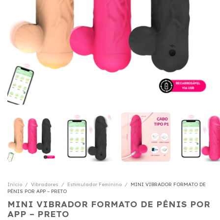
Início
/
Vibradores
/
Estimulador Feminino
/
MINI VIBRADOR FORMATO DE
PÊNIS POR APP – PRETO
MINI VIBRADOR FORMATO DE PÊNIS POR
APP – PRETO