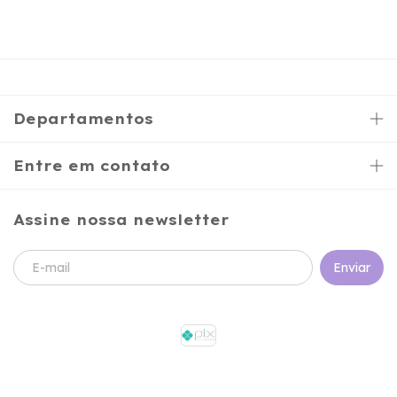
Departamentos
Entre em contato
Assine nossa newsletter