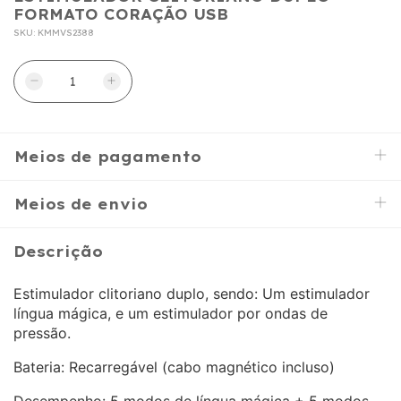
FORMATO CORAÇÃO USB
SKU:
KMMVS2388
Meios de pagamento
Meios de envio
Descrição
Estimulador clitoriano duplo, sendo: Um estimulador
língua mágica, e um estimulador por ondas de
pressão.
Bateria: Recarregável (cabo magnético incluso)