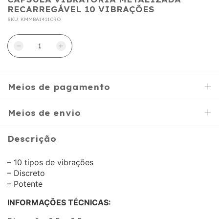
RECARREGÁVEL 10 VIBRAÇÕES
SKU:
KMMBA1411CRO
Meios de pagamento
Meios de envio
Descrição
– 10 tipos de vibrações
– Discreto
– Potente
INFORMAÇÕES TÉCNICAS: