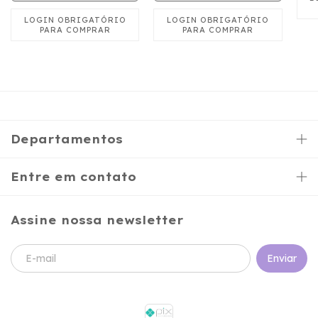
Departamentos
Entre em contato
Assine nossa newsletter