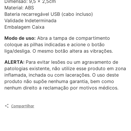
Dimensão: 9,5 x 2,5cm
Material: ABS
Bateria recarregável USB (cabo incluso)
Validade Indeterminada
Embalagem Caixa
Modo de uso:
Abra a tampa de compartimento
coloque as pilhas indicadas e acione o botão
liga/desliga. O mesmo botão altera as vibrações.
ALERTA:
Para evitar lesões ou um agravamento de
patologias existente, não utilize esse produto em zona
inflamada, inchada ou com lacerações. O uso deste
produto não supõe nenhuma garantia, bem como
nenhum direito a reclamação por motivos médicos.
Compartilhar