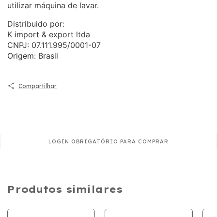
utilizar máquina de lavar.
Distribuido por:
K import & export ltda
CNPJ: 07.111.995/0001-07
Origem: Brasil
Compartilhar
Produtos similares