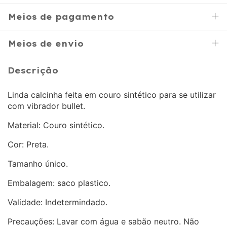
Meios de pagamento
Meios de envio
Descrição
Linda calcinha feita em couro sintético para se utilizar
com vibrador bullet.
Material: Couro sintético.
Cor: Preta.
Tamanho único.
Embalagem: saco plastico.
Validade: Indetermindado.
Precauções: Lavar com água e sabão neutro. Não