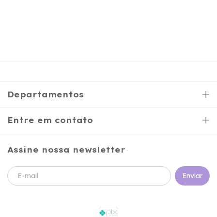
Departamentos
Entre em contato
Assine nossa newsletter