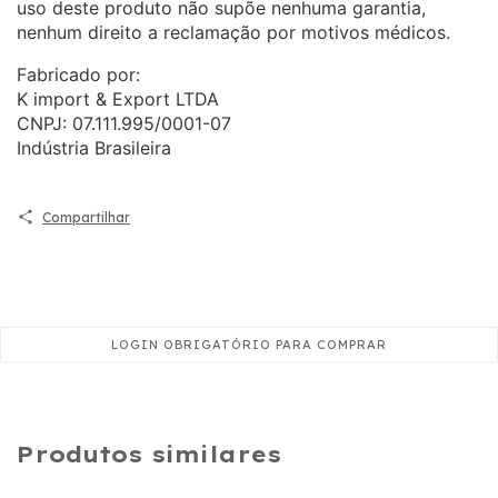
uso deste produto não supõe nenhuma garantia,
nenhum direito a reclamação por motivos médicos.
Fabricado por:
K import & Export LTDA
CNPJ: 07.111.995/0001-07
Indústria Brasileira
Compartilhar
Produtos similares