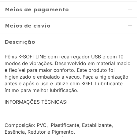
Meios de pagamento
Meios de envio
Descrição
Pênis K-SOFTLINE com recarregador USB e com 10
modos de vibrações. Desenvolvido em material macio
e flexível para maior conforto. Este produto foi
higienizado e embalado a vácuo. Faça a higienização
antes e após o uso e utilize com KGEL Lubrificante
íntimo para melhor lubrificação.
INFORMAÇÕES TÉCNICAS:
Composição: PVC, Plastificante, Estabilizante,
Essência, Redutor e Pigmento.