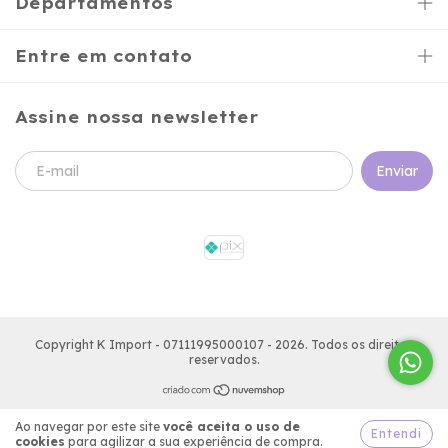
Departamentos
Entre em contato
Assine nossa newsletter
Copyright K Import - 07111995000107 - 2026. Todos os direitos
reservados.
Ao navegar por este site
você aceita o uso de
Entendi
cookies
para agilizar a sua experiência de compra.