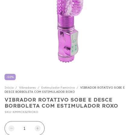
-
50
%
Início
/
Vibradores
/
Estimulador Feminino
/
VIBRADOR ROTATIVO SOBE E
DESCE BORBOLETA COM ESTIMULADOR ROXO
VIBRADOR ROTATIVO SOBE E DESCE
BORBOLETA COM ESTIMULADOR ROXO
SKU:
KMMCX327ROXO