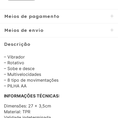
Meios de pagamento
Meios de envio
Descrição
– Vibrador
– Rotativo
– Sobe e desce
– Multivelocidades
– 8 tipo de movimentações
– PILHA AA
INFORMAÇÕES TÉCNICAS:
Dimensões: 27 x 3,5cm
Material: TPR
Validade indeterminada