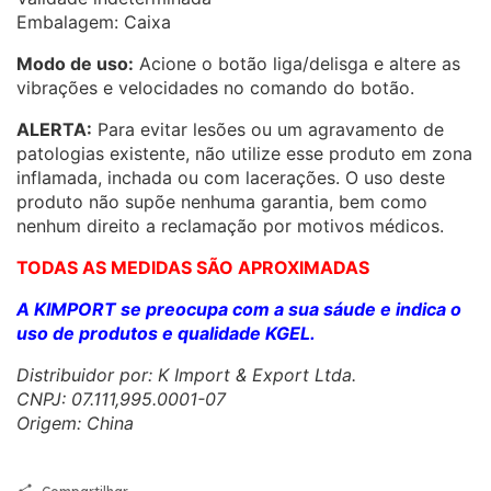
Embalagem: Caixa
Modo de uso:
Acione o botão liga/delisga e altere as
vibrações e velocidades no comando do botão.
ALERTA:
Para evitar lesões ou um agravamento de
patologias existente, não utilize esse produto em zona
inflamada, inchada ou com lacerações. O uso deste
produto não supõe nenhuma garantia, bem como
nenhum direito a reclamação por motivos médicos.
TODAS AS MEDIDAS SÃO APROXIMADAS
A KIMPORT se preocupa com a sua sáude e indica o
uso de produtos e qualidade KGEL.
Distribuidor por: K Import & Export Ltda.
CNPJ: 07.111,995.0001-07
Origem: China