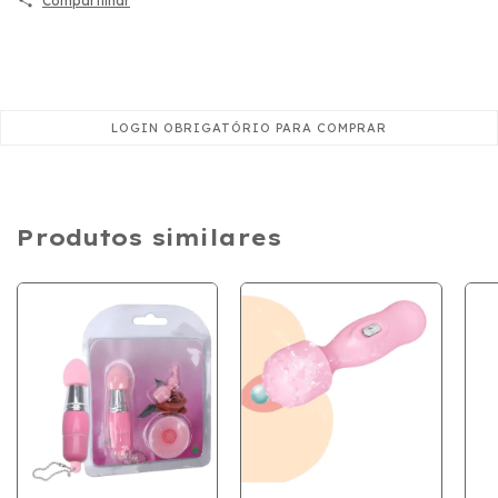
Compartilhar
Produtos similares