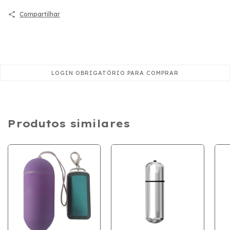
Compartilhar
Produtos similares