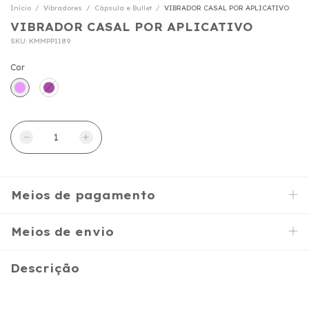
Início
/
Vibradores
/
Cápsula e Bullet
/
VIBRADOR CASAL POR APLICATIVO
VIBRADOR CASAL POR APLICATIVO
SKU:
KMMPP1189
Cor
Meios de pagamento
Meios de envio
Descrição