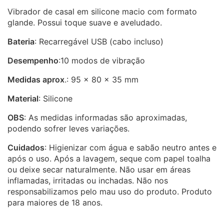
Vibrador de casal em silicone macio com formato
glande. Possui toque suave e aveludado.
Bateria
: Recarregável USB (cabo incluso)
Desempenho
:10 modos de vibração
Medidas aprox
.: 95 x 80 x 35 mm
Material
: Silicone
OBS
: As medidas informadas são aproximadas,
podendo sofrer leves variações.
Cuidados
: Higienizar com água e sabão neutro antes e
após o uso. Após a lavagem, seque com papel toalha
ou deixe secar naturalmente. Não usar em áreas
inflamadas, irritadas ou inchadas. Não nos
responsabilizamos pelo mau uso do produto. Produto
para maiores de 18 anos.