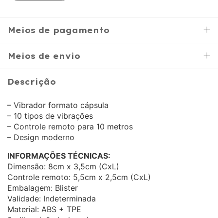
Meios de pagamento
Meios de envio
Descrição
– Vibrador formato cápsula
– 10 tipos de vibrações
– Controle remoto para 10 metros
– Design moderno
INFORMAÇÕES TÉCNICAS:
Dimensão: 8cm x 3,5cm (CxL)
Controle remoto: 5,5cm x 2,5cm (CxL)
Embalagem: Blister
Validade: Indeterminada
Material: ABS + TPE