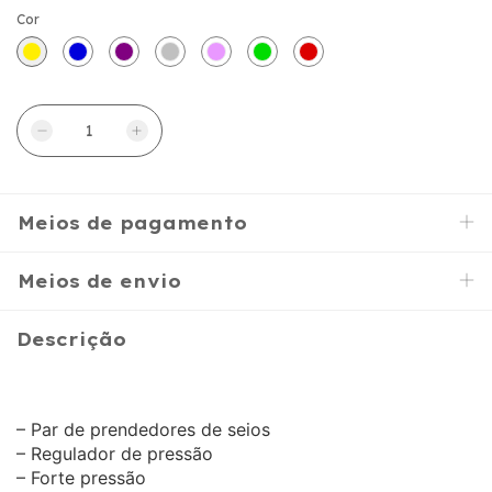
Cor
Meios de pagamento
Meios de envio
Descrição
– Par de prendedores de seios
– Regulador de pressão
– Forte pressão