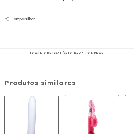
Compartilhar
Produtos similares