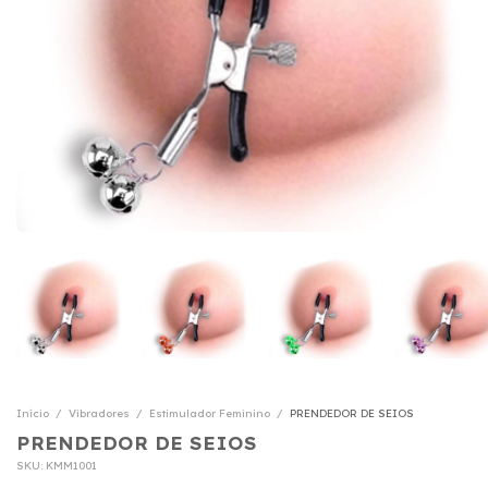
Início
/
Vibradores
/
Estimulador Feminino
/
PRENDEDOR DE SEIOS
PRENDEDOR DE SEIOS
SKU:
KMM1001