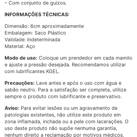
– Com conjunto de guizos.
INFORMAÇÕES TÉCNICAS:
Dimensão: 6cm aproximadamente
Embalagem: Saco Plástico
Validade: Indeterminada
Material: Aço
Modo de uso:
Coloque um prendedor em cada mamilo
e ajuste a pressão desejada. Recomendamos utilizar
com lubrificantes KGEL.
Precauções:
Lave antes e após o uso com água e
sabão neutro. Para a satisfação ser completa, utilize
sempre o produto com lubrificante e preservativo.
Aviso:
Para evitar lesões ou um agravamento de
patologias existentes, não utilize este produto em
zona inflamada, inchada ou a pele com lacerações. O
uso deste produto não supõe nenhuma garantia,
nenhum direito a reclamação por motivos médicos.