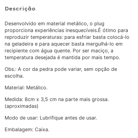
Descrição
Desenvolvido em material metálico, o plug
proporciona experiências inesquecíveis.É ótimo para
reproduzir temperaturas: para esfriar basta colocá-lo
na geladeira e para aquecer basta mergulhá-lo em
recipiente com água quente. Por ser maciço, a
temperatura desejada é mantida por mais tempo.
Obs.: A cor da pedra pode variar, sem opção de
escolha.
Material: Metálico.
Medida: 8cm x 3,5 cm na parte mais grossa.
(aproximadas)
Modo de usar: Lubrifique antes de usar.
Embalagem: Caixa.