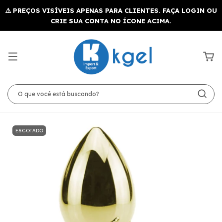
ESGOTADO