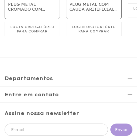
PLUG METAL
PLUG METAL COM
CROMADO COM
CAUDA ARITIFICIAL
VENTOSA
QUE ACENDE LUZ
Departamentos
Entre em contato
Assine nossa newsletter