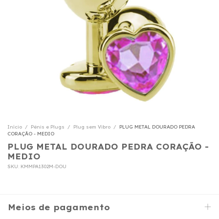
Início
/
Pênis e Plugs
/
Plug sem Vibro
/
PLUG METAL DOURADO PEDRA
CORAÇÃO - MEDIO
PLUG METAL DOURADO PEDRA CORAÇÃO -
MEDIO
SKU:
KMMPA1302M-DOU
Meios de pagamento