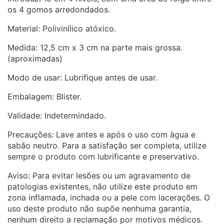
os 4 gomos arredondados.
Material: Polivinílico atóxico.
Medida: 12,5 cm x 3 cm na parte mais grossa.
(aproximadas)
Modo de usar: Lubrifique antes de usar.
Embalagem: Blister.
Validade: Indetermindado.
Precauções: Lave antes e após o uso com àgua e
sabão neutro. Para a satisfação ser completa, utilize
sempre o produto com lubrificante e preservativo.
Aviso: Para evitar lesões ou um agravamento de
patologias existentes, não utilize este produto em
zona inflamada, inchada ou a pele com lacerações. O
uso deste produto não supõe nenhuma garantia,
nenhum direito a reclamação por motivos médicos.