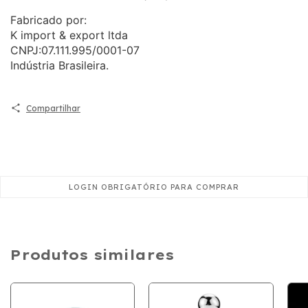
Fabricado por:
K import & export ltda
CNPJ:07.111.995/0001-07
Indústria Brasileira.
Compartilhar
Produtos similares