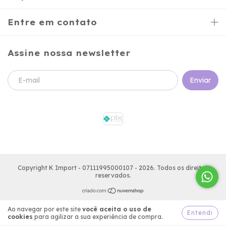
Entre em contato
Assine nossa newsletter
Copyright K Import - 07111995000107 - 2026. Todos os direitos
reservados.
Ao navegar por este site
você aceita o uso de
Entendi
cookies
para agilizar a sua experiência de compra.