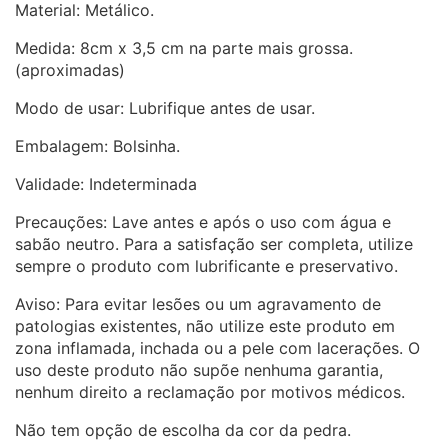
Material: Metálico.
Medida: 8cm x 3,5 cm na parte mais grossa.
(aproximadas)
Modo de usar: Lubrifique antes de usar.
Embalagem: Bolsinha.
Validade: Indeterminada
Precauções: Lave antes e após o uso com água e
sabão neutro. Para a satisfação ser completa, utilize
sempre o produto com lubrificante e preservativo.
Aviso: Para evitar lesões ou um agravamento de
patologias existentes, não utilize este produto em
zona inflamada, inchada ou a pele com lacerações. O
uso deste produto não supõe nenhuma garantia,
nenhum direito a reclamação por motivos médicos.
Não tem opção de escolha da cor da pedra.