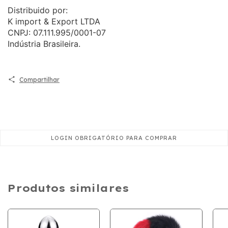
Distribuido por:
K import & Export LTDA
CNPJ: 07.111.995/0001-07
Indústria Brasileira.
Compartilhar
Produtos similares