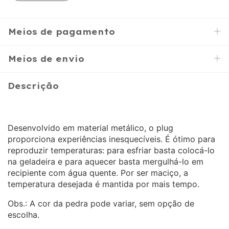
Meios de pagamento
Meios de envio
Descrição
Desenvolvido em material metálico, o plug
proporciona experiências inesquecíveis. É ótimo para
reproduzir temperaturas: para esfriar basta colocá-lo
na geladeira e para aquecer basta mergulhá-lo em
recipiente com água quente. Por ser maciço, a
temperatura desejada é mantida por mais tempo.
Obs.: A cor da pedra pode variar, sem opção de
escolha.