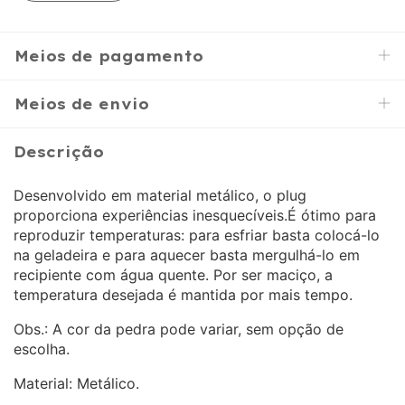
Meios de pagamento
Meios de envio
Descrição
Desenvolvido em material metálico, o plug
proporciona experiências inesquecíveis.É ótimo para
reproduzir temperaturas: para esfriar basta colocá-lo
na geladeira e para aquecer basta mergulhá-lo em
recipiente com água quente. Por ser maciço, a
temperatura desejada é mantida por mais tempo.
Obs.: A cor da pedra pode variar, sem opção de
escolha.
Material: Metálico.