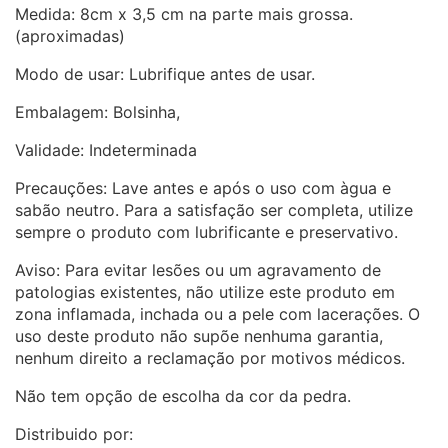
Medida: 8cm x 3,5 cm na parte mais grossa.
(aproximadas)
Modo de usar: Lubrifique antes de usar.
Embalagem: Bolsinha,
Validade: Indeterminada
Precauções: Lave antes e após o uso com àgua e
sabão neutro. Para a satisfação ser completa, utilize
sempre o produto com lubrificante e preservativo.
Aviso: Para evitar lesões ou um agravamento de
patologias existentes, não utilize este produto em
zona inflamada, inchada ou a pele com lacerações. O
uso deste produto não supõe nenhuma garantia,
nenhum direito a reclamação por motivos médicos.
Não tem opção de escolha da cor da pedra.
Distribuido por: