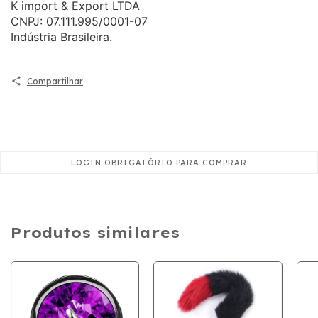
K import & Export LTDA
CNPJ: 07.111.995/0001-07
Indústria Brasileira.
Compartilhar
Produtos similares