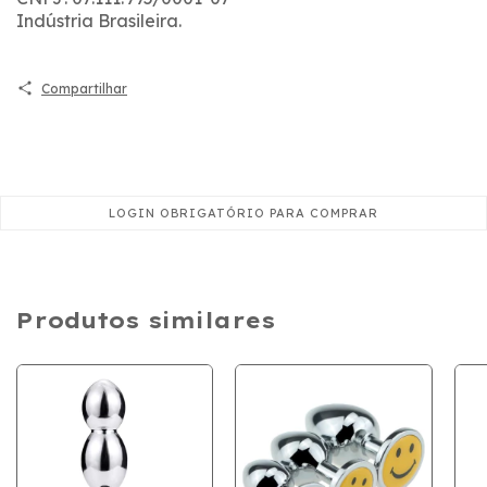
Indústria Brasileira.
Compartilhar
Produtos similares