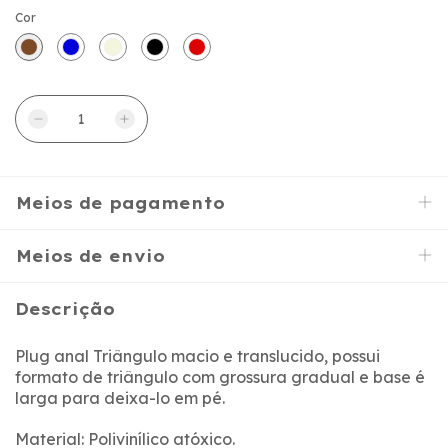
Cor
Meios de pagamento
Meios de envio
Descrição
Plug anal Triângulo macio e translucido, possui
formato de triângulo com grossura gradual e base é
larga para deixa-lo em pé.
Material: Polivinílico atóxico.