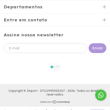
Departamentos
Entre em contato
Assine nossa newsletter
Copyright K Import - 07111995000107 - 2026. Todos os direitos
reservados.