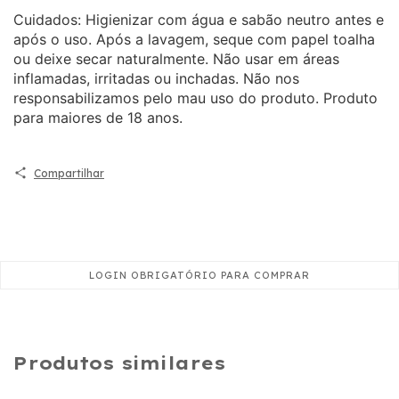
Cuidados: Higienizar com água e sabão neutro antes e
após o uso. Após a lavagem, seque com papel toalha
ou deixe secar naturalmente. Não usar em áreas
inflamadas, irritadas ou inchadas. Não nos
responsabilizamos pelo mau uso do produto. Produto
para maiores de 18 anos.
Compartilhar
Produtos similares