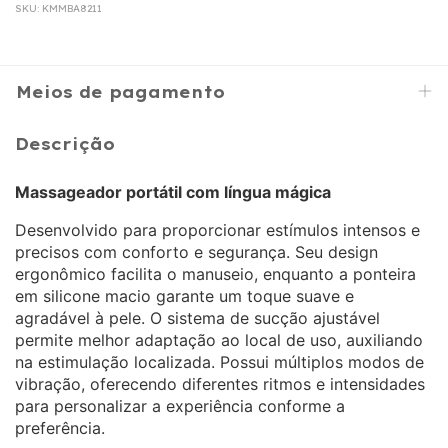
SKU:
KMMBA8211
Meios de pagamento
Descrição
Massageador portátil com língua mágica
Desenvolvido para proporcionar estímulos intensos e
precisos com conforto e segurança. Seu design
ergonômico facilita o manuseio, enquanto a ponteira
em silicone macio garante um toque suave e
agradável à pele. O sistema de sucção ajustável
permite melhor adaptação ao local de uso, auxiliando
na estimulação localizada. Possui múltiplos modos de
vibração, oferecendo diferentes ritmos e intensidades
para personalizar a experiência conforme a
preferência.