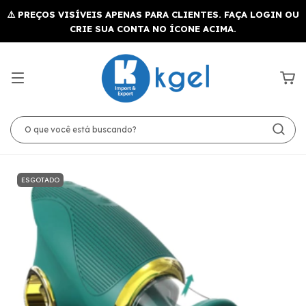
ESGOTADO