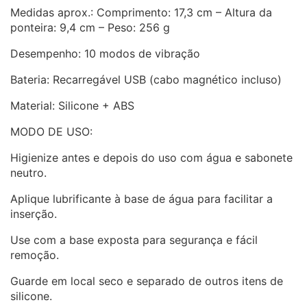
Medidas aprox.: Comprimento: 17,3 cm – Altura da
ponteira: 9,4 cm – Peso: 256 g
Desempenho: 10 modos de vibração
Bateria: Recarregável USB (cabo magnético incluso)
Material: Silicone + ABS
MODO DE USO:
Higienize antes e depois do uso com água e sabonete
neutro.
Aplique lubrificante à base de água para facilitar a
inserção.
Use com a base exposta para segurança e fácil
remoção.
Guarde em local seco e separado de outros itens de
silicone.