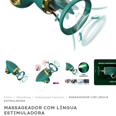
Início
/
Vibradores
/
Estimulador Feminino
/
MASSAGEADOR COM LÍNGUA
ESTIMULADORA
MASSAGEADOR COM LÍNGUA
ESTIMULADORA