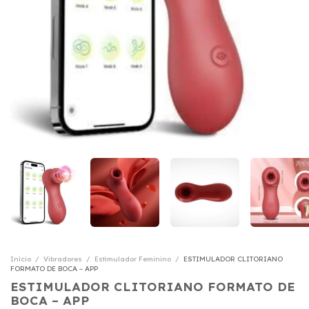
Início
/
Vibradores
/
Estimulador Feminino
/
ESTIMULADOR CLITORIANO
FORMATO DE BOCA – APP
ESTIMULADOR CLITORIANO FORMATO DE
BOCA – APP