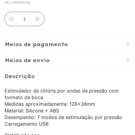
SKU:
KMMPP1535
Meios de pagamento
Meios de envio
Descrição
Estimulador de clitóris por ondas de pressão com
formato de boca
Medidas aproximadamente: 128x38mm
Material: Silicone + ABS
Desempenho: 7 modos de estimulação por pressão
Carregamento USB