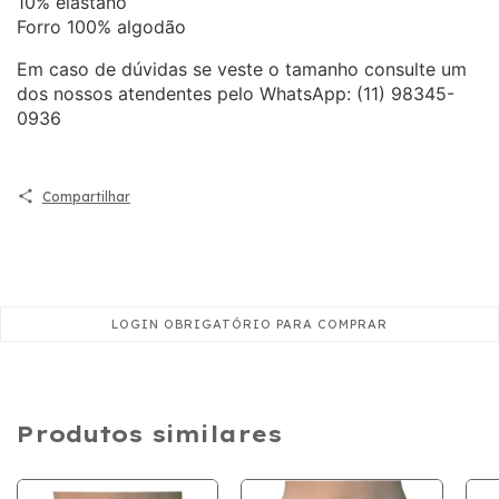
10% elastano
Forro 100% algodão
Em caso de dúvidas se veste o tamanho consulte um
dos nossos atendentes pelo WhatsApp: (11) 98345-
0936
Compartilhar
Produtos similares