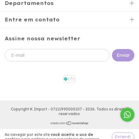
Departamentos
Entre em contato
Assine nossa newsletter
Copyright K Import - 07111995000107 - 2026. Todos os direitos
reservados.
Ao navegar por este site
você aceita o uso de
Entendi