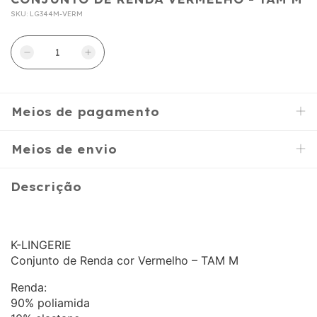
SKU:
LG344M-VERM
Meios de pagamento
Meios de envio
Descrição
K-LINGERIE
Conjunto de Renda cor Vermelho – TAM M
Renda:
90% poliamida