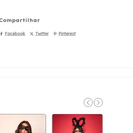
Compartilhar
Facebook
Twitter
Pinterest