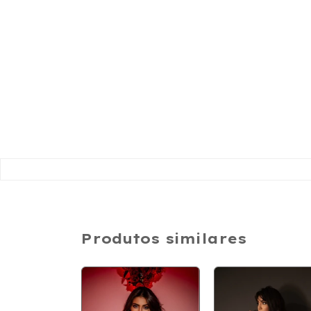
Produtos similares