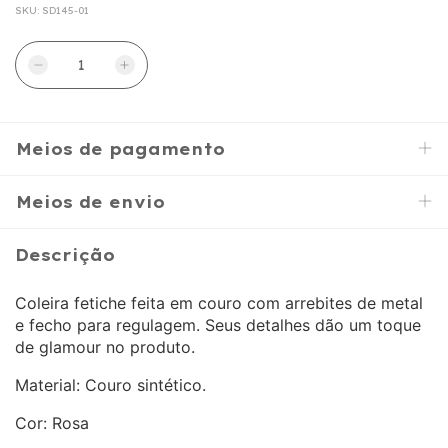
SKU:
SD145-01
Meios de pagamento
Meios de envio
Descrição
Coleira fetiche feita em couro com arrebites de metal
e fecho para regulagem. Seus detalhes dão um toque
de glamour no produto.
Material: Couro sintético.
Cor: Rosa