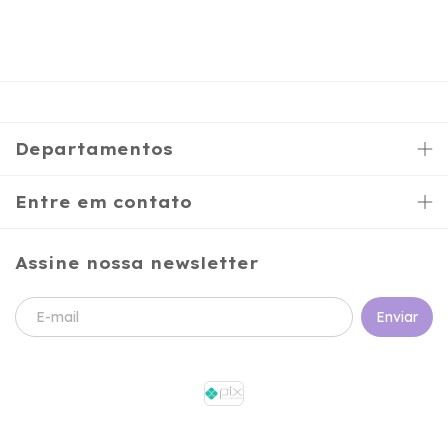
Departamentos
Entre em contato
Assine nossa newsletter