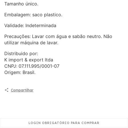
Tamanho único.
Embalagem: saco plastico.
Validade: Indeterminada
Precauções: Lavar com água e sabão neutro. Não
utilizar máquina de lavar.
Distribuido por:
K import & export ltda
CNPJ: 07.111.995/0001-07
Origem: Brasil.
Compartilhar