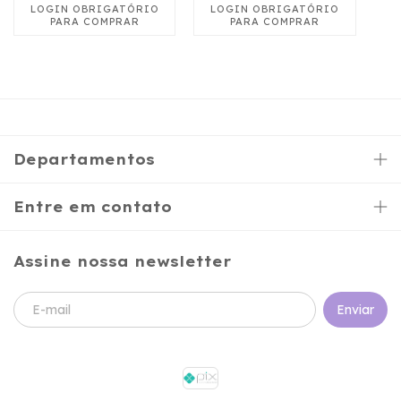
Departamentos
Entre em contato
Assine nossa newsletter