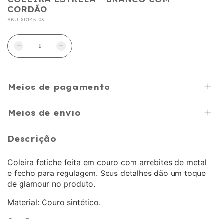
CORDÃO
SKU:
SD145-03
Meios de pagamento
Meios de envio
Descrição
Coleira fetiche feita em couro com arrebites de metal
e fecho para regulagem. Seus detalhes dão um toque
de glamour no produto.
Material: Couro sintético.