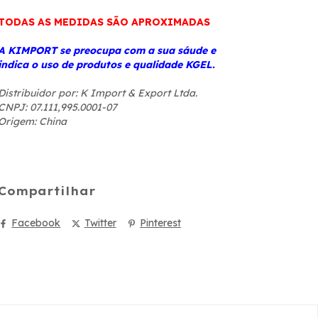
TODAS AS MEDIDAS SÃO APROXIMADAS
A KIMPORT se preocupa com a sua sáude e
indica o uso de produtos e qualidade KGEL.
Distribuidor por: K Import & Export Ltda.
CNPJ: 07.111,995.0001-07
Origem: China
Compartilhar
Facebook
Twitter
Pinterest