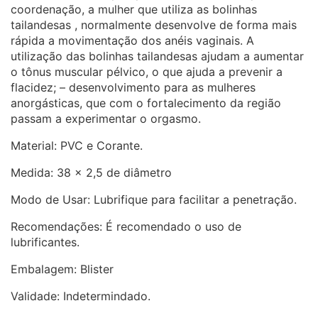
coordenação, a mulher que utiliza as bolinhas
tailandesas , normalmente desenvolve de forma mais
rápida a movimentação dos anéis vaginais. A
utilização das bolinhas tailandesas ajudam a aumentar
o tônus muscular pélvico, o que ajuda a prevenir a
flacidez; – desenvolvimento para as mulheres
anorgásticas, que com o fortalecimento da região
passam a experimentar o orgasmo.
Material: PVC e Corante.
Medida: 38 x 2,5 de diâmetro
Modo de Usar: Lubrifique para facilitar a penetração.
Recomendações: É recomendado o uso de
lubrificantes.
Embalagem: Blister
Validade: Indetermindado.