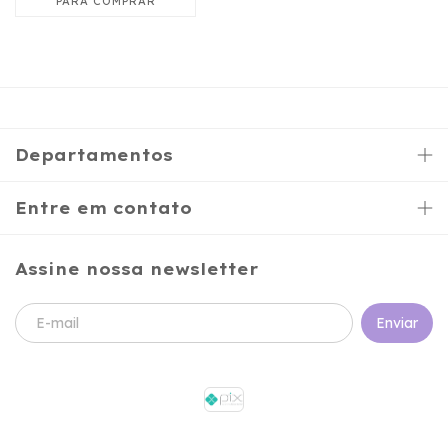
Departamentos
Entre em contato
Assine nossa newsletter