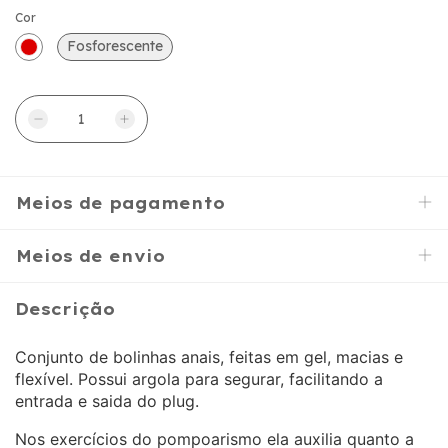
Cor
Fosforescente
Meios de pagamento
Meios de envio
Descrição
Conjunto de bolinhas anais, feitas em gel, macias e
flexível. Possui argola para segurar, facilitando a
entrada e saida do plug.
Nos exercícios do pompoarismo ela auxilia quanto a