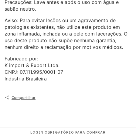
Precauções: Lave antes e após o uso com àgua e
sabão neutro.
Aviso: Para evitar lesões ou um agravamento de
patologias existentes, não utilize este produto em
zona inflamada, inchada ou a pele com lacerações. O
uso deste produto não supõe nenhuma garantia,
nenhum direito a reclamação por motivos médicos.
Fabricado por:
K import & Export Ltda.
CNPJ: 07.111.995/0001-07
Industria Brasileira
Compartilhar