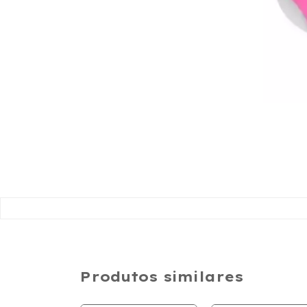
Produtos similares