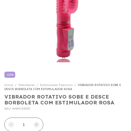
-
50
%
Início
/
Vibradores
/
Estimulador Feminino
/
VIBRADOR ROTATIVO SOBE E
DESCE BORBOLETA COM ESTIMULADOR ROSA
VIBRADOR ROTATIVO SOBE E DESCE
BORBOLETA COM ESTIMULADOR ROSA
SKU:
KMMCX327R