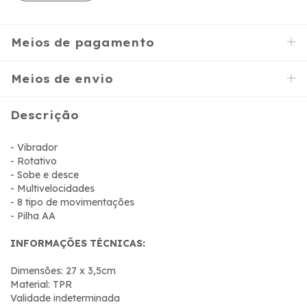
Meios de pagamento
Meios de envio
Descrição
- Vibrador
- Rotativo
- Sobe e desce
- Multivelocidades
- 8 tipo de movimentações
- Pilha AA
INFORMAÇÕES TÉCNICAS:
Dimensões: 27 x 3,5cm
Material: TPR
Validade indeterminada