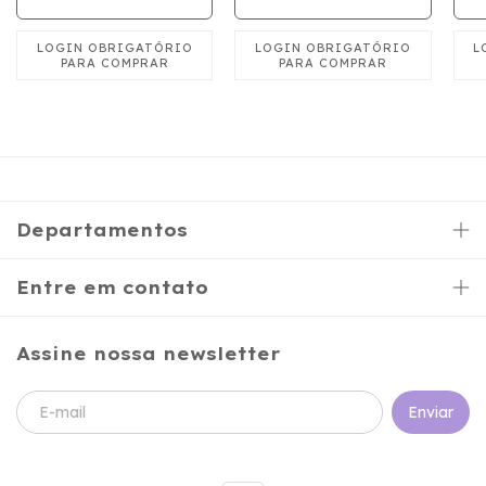
M
Departamentos
Entre em contato
Assine nossa newsletter