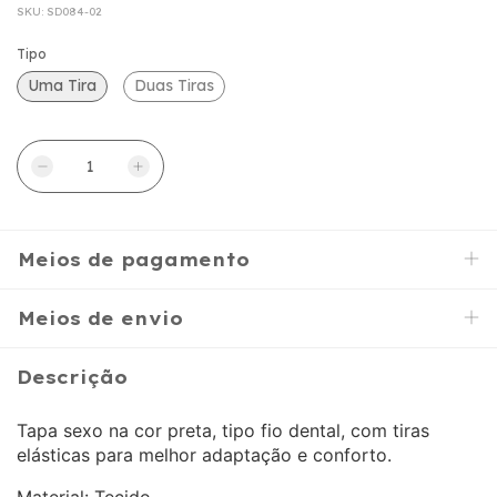
SKU:
SD084-02
Tipo
Uma Tira
Duas Tiras
Meios de pagamento
Meios de envio
Descrição
Tapa sexo na cor preta, tipo fio dental, com tiras
elásticas para melhor adaptação e conforto.
Material: Tecido.