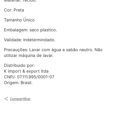
Cor: Preta
Tamanho Único
Embalagem: saco plastico.
Validade: Indetermindado.
Precauções: Lavar com água e sabão neutro. Não
utilizar máquina de lavar.
Distribuido por:
K import & export ltda
CNPJ: 07.111.995/0001-07
Origem: Brasil.
Compartilhar