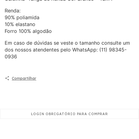
Renda:
90% poliamida
10% elastano
Forro 100% algodão
Em caso de dúvidas se veste o tamanho consulte um
dos nossos atendentes pelo WhatsApp: (11) 98345-
0936
Compartilhar