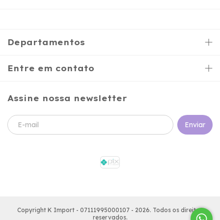
Departamentos
Entre em contato
Assine nossa newsletter
Copyright K Import - 07111995000107 - 2026. Todos os direitos
reservados.