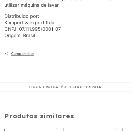
utilizar máquina de lavar.
Distribuido por:
K import & export ltda
CNPJ: 07.111.995/0001-07
Origem: Brasil
Compartilhar
Produtos similares