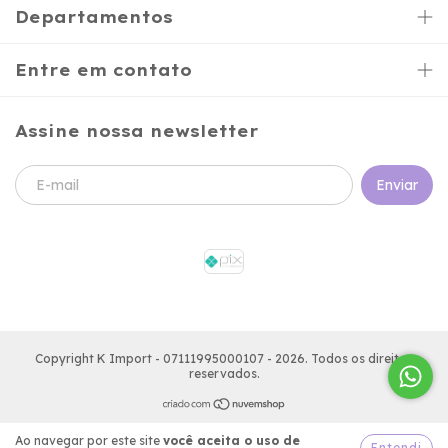
Departamentos
Entre em contato
Assine nossa newsletter
Copyright K Import - 07111995000107 - 2026. Todos os direitos
reservados.
Ao navegar por este site
você aceita o uso de
Entendi