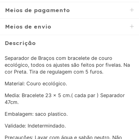
Meios de pagamento
Meios de envio
Descrição
Separador de Braços com bracelete de couro
ecológico, todos os ajustes são feitos por fivelas. Na
cor Preta. Tira de regulagem com 5 furos.
Material: Couro ecológico.
Media: Bracelete 23 x 5 cm.( cada par ) Separador
47cm.
Embalagem: saco plastico.
Validade: Indetermindado.
Precauções: Lavar com água e sabão neutro. Não