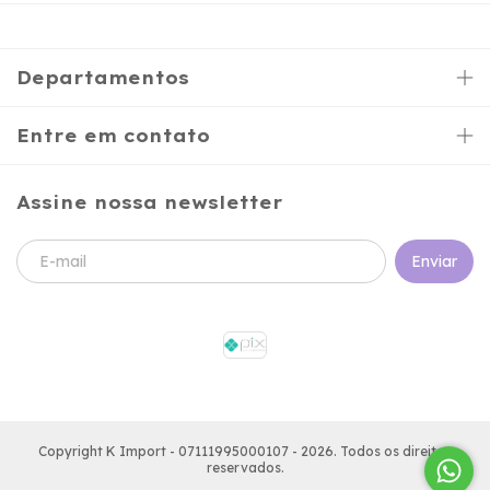
Departamentos
Entre em contato
Assine nossa newsletter
Copyright K Import - 07111995000107 - 2026. Todos os direitos
reservados.