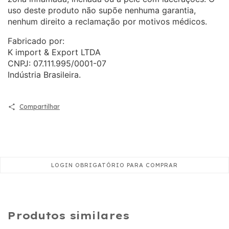
uso deste produto não supõe nenhuma garantia,
nenhum direito a reclamação por motivos médicos.
Fabricado por:
K import & Export LTDA
CNPJ: 07.111.995/0001-07
Indústria Brasileira.
Compartilhar
Produtos similares