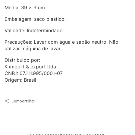
Media: 39 x 9 cm.
Embalagem: saco plastico.
Validade: Indetermindado.
Precauções: Lavar com água e sabão neutro. Não
utilizar máquina de lavar.
Distribuido por:
K import & export ltda
CNPJ: 07.111.995/0001-07
Origem: Brasil
Compartilhar