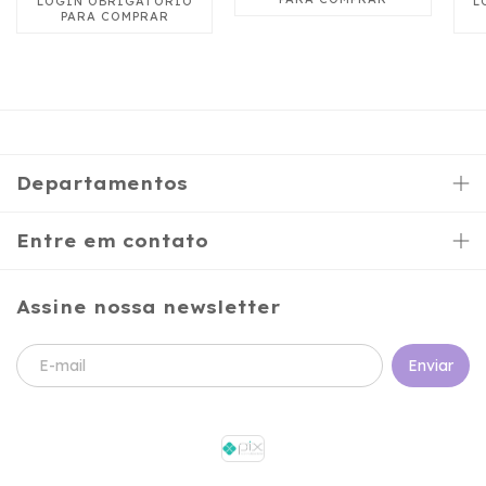
Departamentos
Entre em contato
Assine nossa newsletter