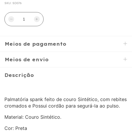
SKU:
SD076
Meios de pagamento
Meios de envio
Descrição
Palmatória spank feito de couro Sintético, com rebites
cromados e Possui cordão para segurá-la ao pulso.
Material: Couro Sintético.
Cor: Preta