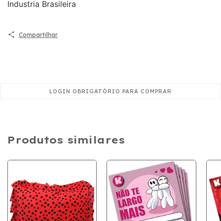
Industria Brasileira
Compartilhar
Produtos similares