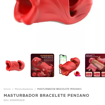
Início
/
Masturbadores
/
MASTURBADOR BRACELETE PENIANO
MASTURBADOR BRACELETE PENIANO
SKU:
KMMPP5858