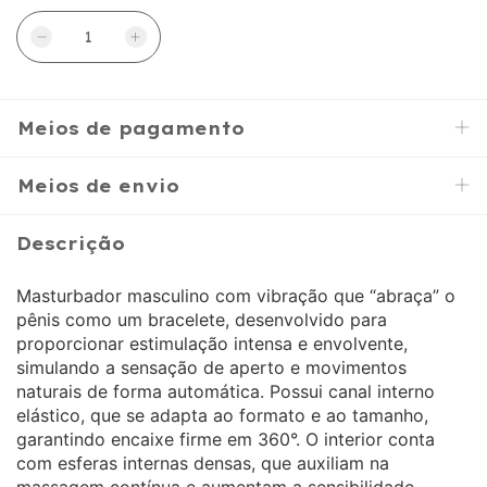
Meios de pagamento
Meios de envio
Descrição
Masturbador masculino com vibração que “abraça” o
pênis como um bracelete, desenvolvido para
proporcionar estimulação intensa e envolvente,
simulando a sensação de aperto e movimentos
naturais de forma automática. Possui canal interno
elástico, que se adapta ao formato e ao tamanho,
garantindo encaixe firme em 360°. O interior conta
com esferas internas densas, que auxiliam na
massagem contínua e aumentam a sensibilidade