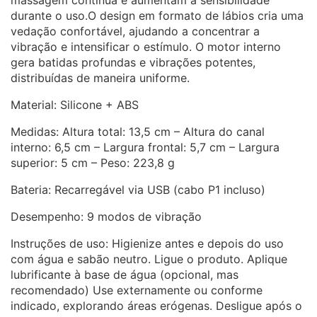
durante o uso.O design em formato de lábios cria uma
vedação confortável, ajudando a concentrar a
vibração e intensificar o estímulo. O motor interno
gera batidas profundas e vibrações potentes,
distribuídas de maneira uniforme.
Material: Silicone + ABS
Medidas: Altura total: 13,5 cm – Altura do canal
interno: 6,5 cm – Largura frontal: 5,7 cm – Largura
superior: 5 cm – Peso: 223,8 g
Bateria: Recarregável via USB (cabo P1 incluso)
Desempenho: 9 modos de vibração
Instruções de uso: Higienize antes e depois do uso
com água e sabão neutro. Ligue o produto. Aplique
lubrificante à base de água (opcional, mas
recomendado) Use externamente ou conforme
indicado, explorando áreas erógenas. Desligue após o