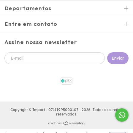
Departamentos
Entre em contato
Assine nossa newsletter
Copyright K Import - 07111995000107 - 2026. Todos os direitos
reservados.