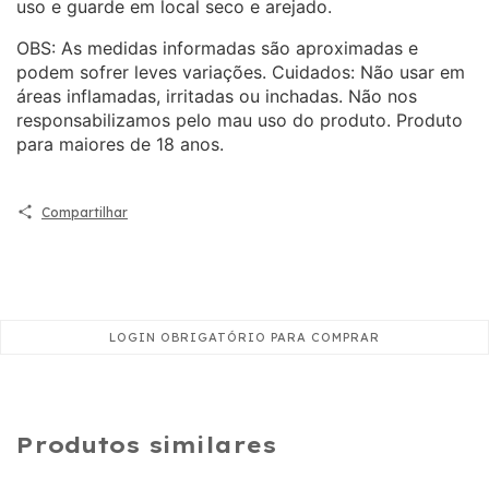
uso e guarde em local seco e arejado.
OBS: As medidas informadas são aproximadas e
podem sofrer leves variações. Cuidados: Não usar em
áreas inflamadas, irritadas ou inchadas. Não nos
responsabilizamos pelo mau uso do produto. Produto
para maiores de 18 anos.
Compartilhar
Produtos similares