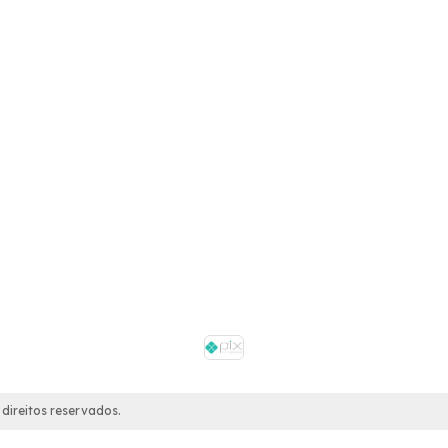
direitos reservados.