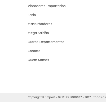
Vibradores Importados
Sado
Masturbadores
Mega Saldão
Outros Departamentos
Contato
Quem Somos
Copyright K Import - 07111995000107 - 2026. Todos os 