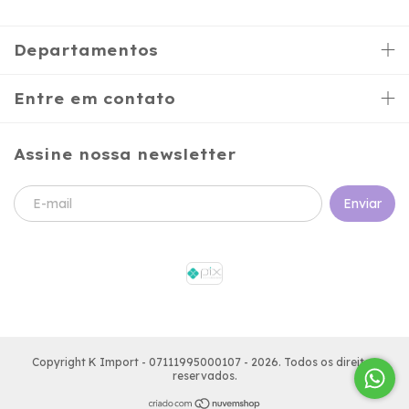
Departamentos
Entre em contato
Assine nossa newsletter
Copyright K Import - 07111995000107 - 2026. Todos os direitos
reservados.