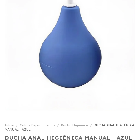
Início
/
Outros Departamentos
/
Ducha Higiênica
/
DUCHA ANAL HIGIÊNICA
MANUAL - AZUL
DUCHA ANAL HIGIÊNICA MANUAL - AZUL