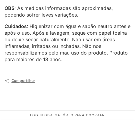
OBS
: As medidas informadas são aproximadas,
podendo sofrer leves variações.
Cuidados
: Higienizar com água e sabão neutro antes e
após o uso. Após a lavagem, seque com papel toalha
ou deixe secar naturalmente. Não usar em áreas
inflamadas, irritadas ou inchadas. Não nos
responsabilizamos pelo mau uso do produto. Produto
para maiores de 18 anos.
Compartilhar