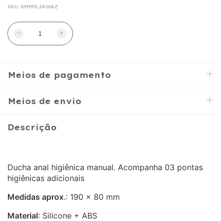
SKU:
KMMPL2406AZ
Meios de pagamento
Meios de envio
Descrição
Ducha anal higiênica manual. Acompanha 03 pontas
higiênicas adicionais
Medidas aprox
.: 190 x 80 mm
Material
: Silicone + ABS