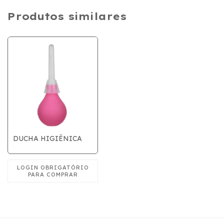
Produtos similares
DUCHA HIGIÊNICA