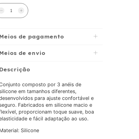
Meios de pagamento
Meios de envio
Descrição
Conjunto composto por 3 anéis de
silicone em tamanhos diferentes,
desenvolvidos para ajuste confortável e
seguro. Fabricados em silicone macio e
flexível, proporcionam toque suave, boa
elasticidade e fácil adaptação ao uso.
Material: Silicone