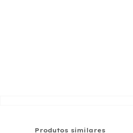
Produtos similares