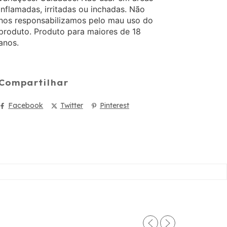
inflamadas, irritadas ou inchadas. Não
nos responsabilizamos pelo mau uso do
produto. Produto para maiores de 18
anos.
Compartilhar
Facebook
Twitter
Pinterest