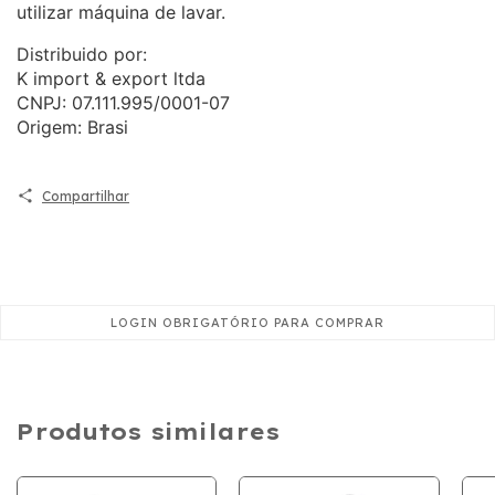
utilizar máquina de lavar.
Distribuido por:
K import & export ltda
CNPJ: 07.111.995/0001-07
Origem: Brasi
Compartilhar
Produtos similares