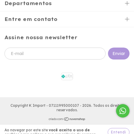
Departamentos
Entre em contato
Assine nossa newsletter
Copyright K Import - 07111995000107 - 2026. Todos os direitos
reservados.
Ao navegar por este site
você aceita o uso de
Entendi