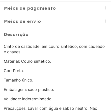
Meios de pagamento
Meios de envio
Descrição
Cinto de castidade, em couro sintético, com cadeado
e chaves.
Material: Couro sintético.
Cor: Preta.
Tamanho único.
Embalagem: saco plastico.
Validade: Indetermindado.
Precauções: Lavar com água e sabão neutro. Não